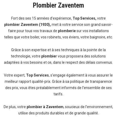
Plombier Zaventem
Fort des ses 15 années d’expérience,
Top Services,
votre
plombier Zaventem (1930),
met à votre service son grand savoir-
faire pour tous vos travaux de
plomberie
sur vos installations
telles que votre boiler, vos robinets, vos éviers, votre baignoire, etc.
Grâce à son expertise et à ses techniques à la pointe de la
technologie, votre
plombier
vous proposera des solutions
adaptées à vos besoins et ce, dans le respect des délais convenus.
Votre expert,
Top Services
, s’engage également à vous assurer le
meilleur rapport qualité-prix. Grâce à sa politique de transparence
des prix, vous êtes préalablement informés de l’ensemble de ses
tarifs.
De plus, votre
plombier à Zaventem
, soucieux de l’environnement,
utilise des produits durables et de grande qualité.