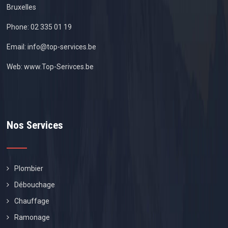
Bruxelles
Phone:
02 335 01 19
Email:
info@top-services.be
Web:
www.Top-Serivces.be
Nos Services
Plombier
Débouchage
Chauffage
Ramonage