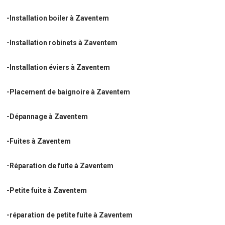
-Installation boiler à Zaventem
-Installation robinets à Zaventem
-Installation éviers à Zaventem
-Placement de baignoire à Zaventem
-Dépannage à Zaventem
-Fuites à Zaventem
-Réparation de fuite à Zaventem
-Petite fuite à Zaventem
-réparation de petite fuite à Zaventem