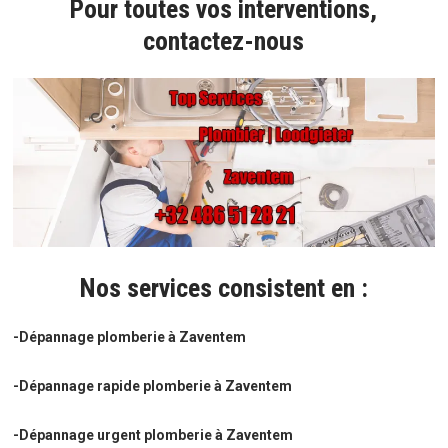
Pour toutes vos interventions,
contactez-nous
Nos services consistent en :
-Dépannage plomberie à Zaventem
-Dépannage rapide plomberie à Zaventem
-Dépannage urgent plomberie à Zaventem