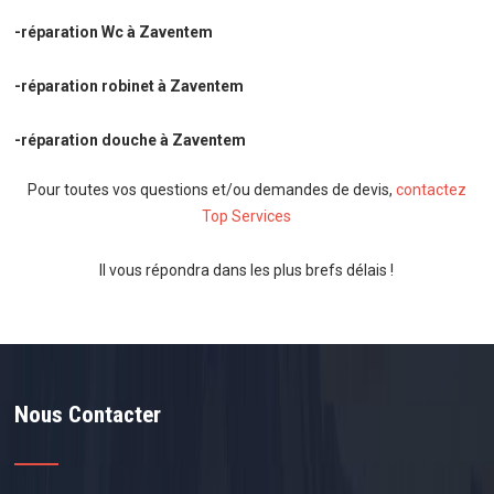
-réparation Wc à Zaventem
-réparation robinet à Zaventem
-réparation douche à Zaventem
Pour toutes vos questions et/ou demandes de devis,
contactez
Top Services
Il vous répondra dans les plus brefs délais !
Nous Contacter