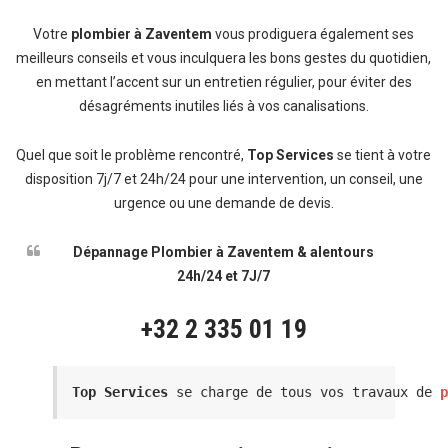
Votre
plombier à Zaventem
vous prodiguera également ses
meilleurs conseils et vous inculquera les bons gestes du quotidien,
en mettant l’accent sur un entretien régulier, pour éviter des
désagréments inutiles liés à vos canalisations.
Quel que soit le problème rencontré,
Top Services
se tient à votre
disposition 7j/7 et 24h/24 pour une intervention, un conseil, une
urgence ou une demande de devis.
Dépannage Plombier à Zaventem & alentours
24h/24 et 7J/7
+32 2 335 01 19
Top Services
 se charge de tous vos travaux de 