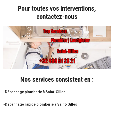
Pour toutes vos interventions,
contactez-nous
Nos services consistent en :
-Dépannage plomberie à Saint-Gilles
-Dépannage rapide plomberie à Saint-Gilles