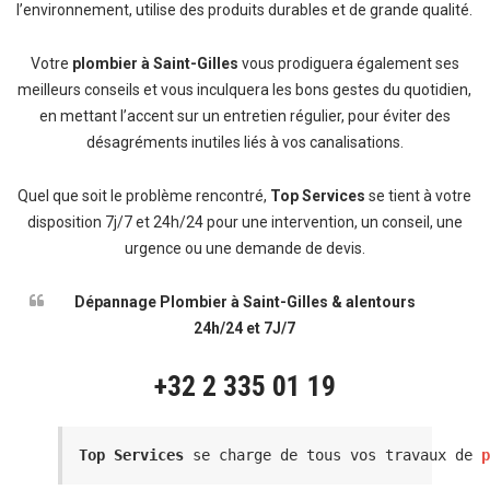
l’environnement, utilise des produits durables et de grande qualité.
Votre
plombier à Saint-Gilles
vous prodiguera également ses
meilleurs conseils et vous inculquera les bons gestes du quotidien,
en mettant l’accent sur un entretien régulier, pour éviter des
désagréments inutiles liés à vos canalisations.
Quel que soit le problème rencontré,
Top Services
se tient à votre
disposition 7j/7 et 24h/24 pour une intervention, un conseil, une
urgence ou une demande de devis.
Dépannage Plombier à Saint-Gilles & alentours
24h/24 et 7J/7
+32 2 335 01 19
Top Services
 se charge de tous vos travaux de 