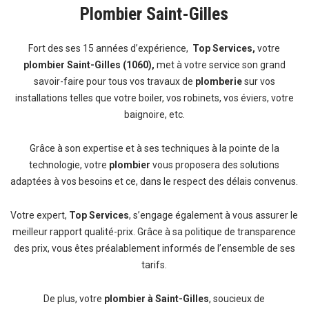
Plombier Saint-Gilles
Fort des ses 15 années d’expérience,
Top Services,
votre
plombier Saint-Gilles (1060),
met à votre service son grand
savoir-faire pour tous vos travaux de
plomberie
sur vos
installations telles que votre boiler, vos robinets, vos éviers, votre
baignoire, etc.
Grâce à son expertise et à ses techniques à la pointe de la
technologie, votre
plombier
vous proposera des solutions
adaptées à vos besoins et ce, dans le respect des délais convenus.
Votre expert,
Top Services
, s’engage également à vous assurer le
meilleur rapport qualité-prix. Grâce à sa politique de transparence
des prix, vous êtes préalablement informés de l’ensemble de ses
tarifs.
De plus, votre
plombier à Saint-Gilles
, soucieux de