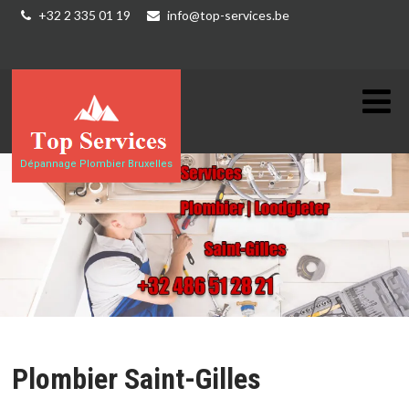
+32 2 335 01 19
info@top-services.be
Dépannage Plombier Bruxelles
Plombier Saint-Gilles