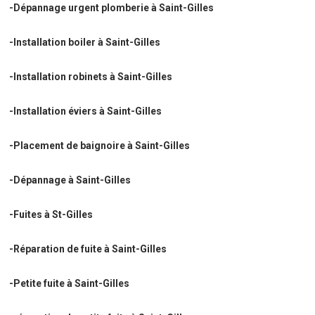
-Dépannage urgent plomberie à Saint-Gilles
-Installation boiler à Saint-Gilles
-Installation robinets à Saint-Gilles
-Installation éviers à Saint-Gilles
-Placement de baignoire à Saint-Gilles
-Dépannage à Saint-Gilles
-Fuites à St-Gilles
-Réparation de fuite à Saint-Gilles
-Petite fuite à Saint-Gilles