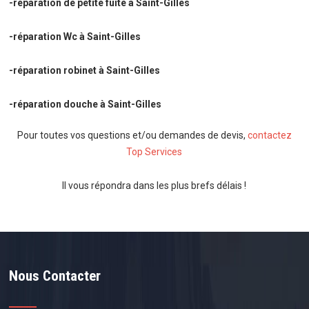
-réparation de petite fuite à Saint-Gilles
-réparation Wc à Saint-Gilles
-réparation robinet à Saint-Gilles
-réparation douche à Saint-Gilles
Pour toutes vos questions et/ou demandes de devis,
contactez
Top Services
Il vous répondra dans les plus brefs délais !
Nous Contacter