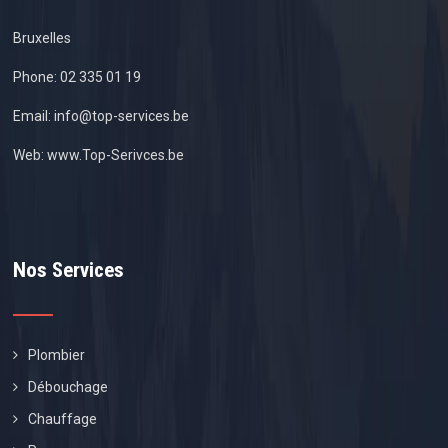
Bruxelles
Phone:
02 335 01 19
Email:
info@top-services.be
Web:
www.Top-Serivces.be
Nos Services
Plombier
Débouchage
Chauffage