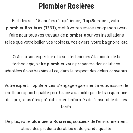
Plombier Rosières
Fort des ses 15 années d’expérience,
Top Services,
votre
plombier Rosières (1331),
met à votre service son grand savoir-
faire pour tous vos travaux de
plomberie
sur vos installations
telles que votre boiler, vos robinets, vos éviers, votre baignoire, etc.
Grâce à son expertise et à ses techniques à la pointe de la
technologie, votre
plombier
vous proposera des solutions
adaptées à vos besoins et ce, dans le respect des délais convenus.
Votre expert,
Top Services
, s’engage également à vous assurer le
meilleur rapport qualité-prix. Grâce à sa politique de transparence
des prix, vous êtes préalablement informés de l’ensemble de ses
tarifs.
De plus, votre
plombier à Rosières
, soucieux de l’environnement,
utilise des produits durables et de grande qualité.