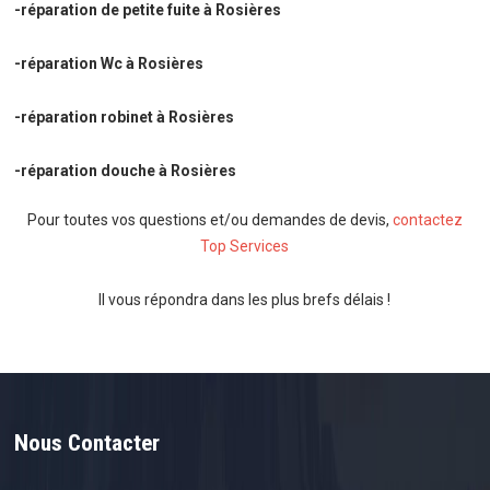
-réparation de petite fuite à Rosières
-réparation Wc à Rosières
-réparation robinet à Rosières
-réparation douche à Rosières
Pour toutes vos questions et/ou demandes de devis,
contactez
Top Services
Il vous répondra dans les plus brefs délais !
Nous Contacter