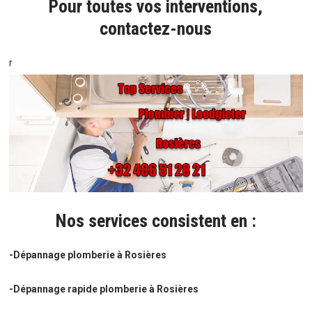
Pour toutes vos interventions,
contactez-nous
r
Nos services consistent en :
-Dépannage plomberie à Rosières
-Dépannage rapide plomberie à Rosières