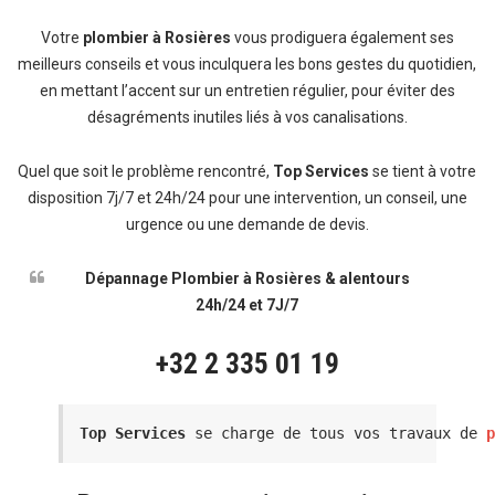
Votre
plombier à Rosières
vous prodiguera également ses
meilleurs conseils et vous inculquera les bons gestes du quotidien,
en mettant l’accent sur un entretien régulier, pour éviter des
désagréments inutiles liés à vos canalisations.
Quel que soit le problème rencontré,
Top Services
se tient à votre
disposition 7j/7 et 24h/24 pour une intervention, un conseil, une
urgence ou une demande de devis.
Dépannage Plombier à Rosières & alentours
24h/24 et 7J/7
+32 2 335 01 19
Top Services
 se charge de tous vos travaux de 