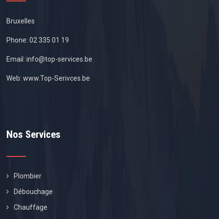
Bruxelles
Phone:
02 335 01 19
Email:
info@top-services.be
Web:
www.Top-Serivces.be
Nos Services
Plombier
Débouchage
Chauffage