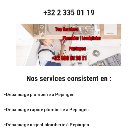
+32 2 335 01 19
Nos services consistent en :
-Dépannage plomberie à Pepingen
-Dépannage rapide plomberie à Pepingen
-Dépannage urgent plomberie à Pepingen