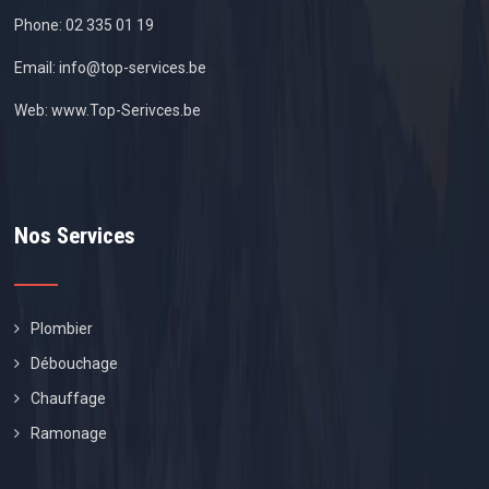
Phone:
02 335 01 19
Email:
info@top-services.be
Web:
www.Top-Serivces.be
Nos Services
Plombier
Débouchage
Chauffage
Ramonage