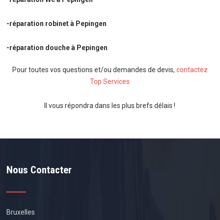
-réparation robinet à Pepingen
-réparation douche à Pepingen
Pour toutes vos questions et/ou demandes de devis,
contactez
Top Services
Il vous répondra dans les plus brefs délais !
Nous Contacter
Bruxelles