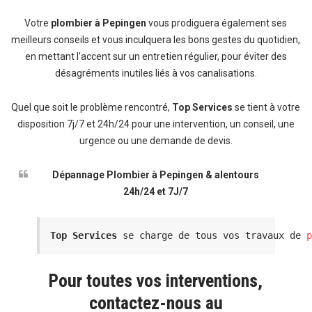
Votre
plombier à Pepingen
vous prodiguera également ses
meilleurs conseils et vous inculquera les bons gestes du quotidien,
en mettant l’accent sur un entretien régulier, pour éviter des
désagréments inutiles liés à vos canalisations.
Quel que soit le problème rencontré,
Top Services
se tient à votre
disposition 7j/7 et 24h/24 pour une intervention, un conseil, une
urgence ou une demande de devis.
Dépannage Plombier à Pepingen & alentours
24h/24 et 7J/7
Top Services
 se charge de tous vos travaux de 
Pour toutes vos interventions,
contactez-nous au