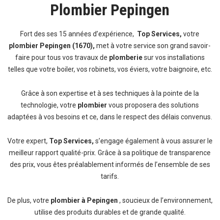
Plombier Pepingen
Fort des ses 15 années d’expérience,
Top Services,
votre
plombier Pepingen (1670),
met à votre service son grand savoir-
faire pour tous vos travaux de
plomberie
sur vos installations
telles que votre boiler, vos robinets, vos éviers, votre baignoire, etc.
Grâce à son expertise et à ses techniques à la pointe de la
technologie, votre
plombier
vous proposera des solutions
adaptées à vos besoins et ce, dans le respect des délais convenus.
Votre expert,
Top Services
,
s’engage également à vous assurer le
meilleur rapport qualité-prix. Grâce à sa politique de transparence
des prix, vous êtes préalablement informés de l’ensemble de ses
tarifs.
De plus, votre
plombier à Pepingen
, soucieux de l’environnement,
utilise des produits durables et de grande qualité.