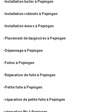
-Installation boiler à Pepingen
-Installation robinets à Pepingen
-Installation éviers à Pepingen
-Placement de baignoires à Pepingen
-Dépannage à Pepingen
-Fuites à Pepingen
-Réparation de fuite à Pepingen
-Petite fuite à Pepingen
-réparation de petite fuite à Pepingen
-réparation Wc à Pepingen