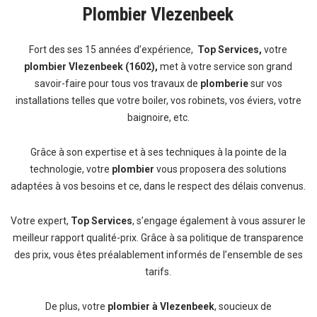
Plombier Vlezenbeek
Fort des ses 15 années d’expérience,
Top Services,
votre
plombier Vlezenbeek (1602),
met à votre service son grand
savoir-faire pour tous vos travaux de
plomberie
sur vos
installations telles que votre boiler, vos robinets, vos éviers, votre
baignoire, etc.
Grâce à son expertise et à ses techniques à la pointe de la
technologie, votre
plombier
vous proposera des solutions
adaptées à vos besoins et ce, dans le respect des délais convenus.
Votre expert,
Top Services
, s’engage également à vous assurer le
meilleur rapport qualité-prix. Grâce à sa politique de transparence
des prix, vous êtes préalablement informés de l’ensemble de ses
tarifs.
De plus, votre
plombier à Vlezenbeek
, soucieux de