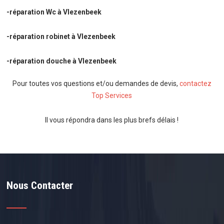
-réparation Wc à Vlezenbeek
-réparation robinet à Vlezenbeek
-réparation douche à Vlezenbeek
Pour toutes vos questions et/ou demandes de devis,
contactez
Top Services
Il vous répondra dans les plus brefs délais !
Nous Contacter