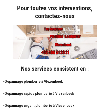
Pour toutes vos interventions,
contactez-nous
Nos services consistent en :
-Dépannage plomberie à Vlezenbeek
-Dépannage rapide plomberie à Vlezenbeek
-Dépannage urgent plomberie à Vlezenbeek