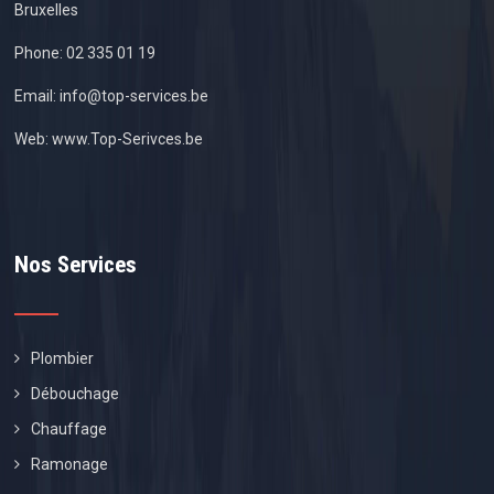
Bruxelles
Phone:
02 335 01 19
Email:
info@top-services.be
Web:
www.Top-Serivces.be
Nos Services
Plombier
Débouchage
Chauffage
Ramonage