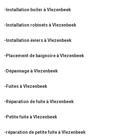
-Installation boiler à Vlezenbeek
-Installation robinets à Vlezenbeek
-Installation éviers à Vlezenbeek
-Placement de baignoire à Vlezenbeek
-Dépannage à Vlezenbeek
-Fuites à Vlezenbeek
-Réparation de fuite à Vlezenbeek
-Petite fuite à Vlezenbeek
-réparation de petite fuite à Vlezenbeek