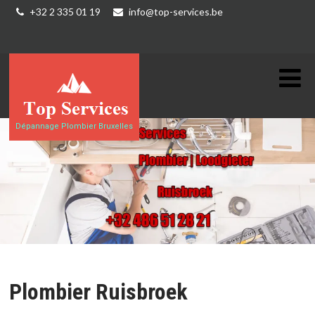
+32 2 335 01 19
info@top-services.be
Dépannage Plombier Bruxelles
Plombier Ruisbroek