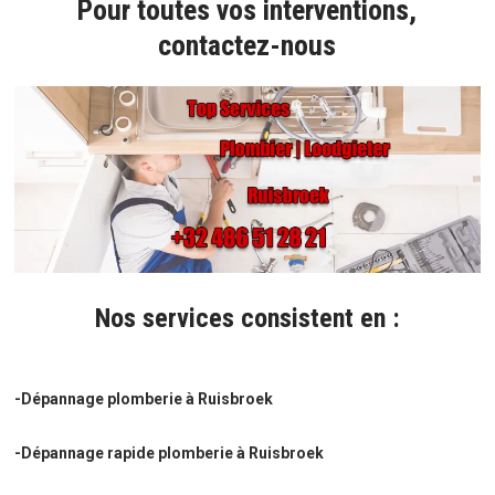
Pour toutes vos interventions,
contactez-nous
Nos services consistent en :
-Dépannage plomberie à Ruisbroek
-Dépannage rapide plomberie à Ruisbroek