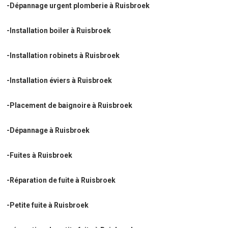
-Dépannage urgent plomberie à Ruisbroek
-Installation boiler à Ruisbroek
-Installation robinets à Ruisbroek
-Installation éviers à Ruisbroek
-Placement de baignoire à Ruisbroek
-Dépannage à Ruisbroek
-Fuites à Ruisbroek
-Réparation de fuite à Ruisbroek
-Petite fuite à Ruisbroek