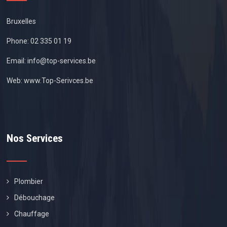
Bruxelles
Phone:
02 335 01 19
Email:
info@top-services.be
Web:
www.Top-Serivces.be
Nos Services
Plombier
Débouchage
Chauffage