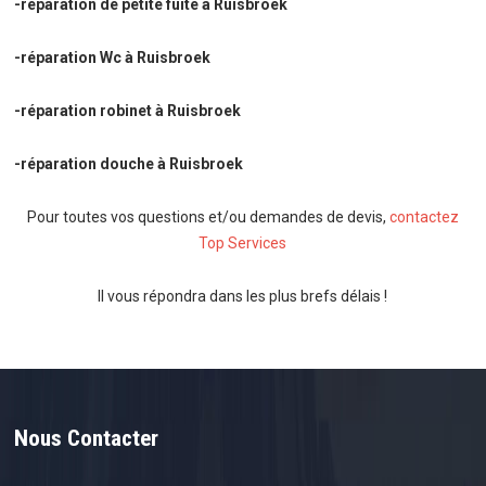
-réparation de petite fuite à Ruisbroek
-réparation Wc à Ruisbroek
-réparation robinet à Ruisbroek
-réparation douche à Ruisbroek
Pour toutes vos questions et/ou demandes de devis,
contactez
Top Services
Il vous répondra dans les plus brefs délais !
Nous Contacter