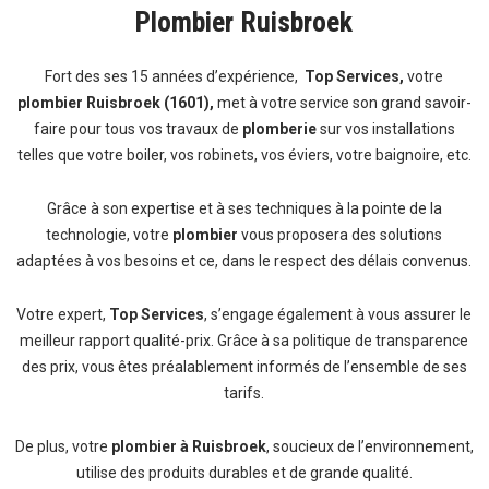
Plombier Ruisbroek
Fort des ses 15 années d’expérience,
Top Services,
votre
plombier Ruisbroek (1601),
met à votre service son grand savoir-
faire pour tous vos travaux de
plomberie
sur vos installations
telles que votre boiler, vos robinets, vos éviers, votre baignoire, etc.
Grâce à son expertise et à ses techniques à la pointe de la
technologie, votre
plombier
vous proposera des solutions
adaptées à vos besoins et ce, dans le respect des délais convenus.
Votre expert,
Top Services
, s’engage également à vous assurer le
meilleur rapport qualité-prix. Grâce à sa politique de transparence
des prix, vous êtes préalablement informés de l’ensemble de ses
tarifs.
De plus, votre
plombier à Ruisbroek
, soucieux de l’environnement,
utilise des produits durables et de grande qualité.