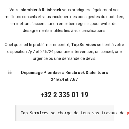
Votre
plombier à Ruisbroek
vous prodiguera également ses
meilleurs conseils et vous inculquera les bons gestes du quotidien,
en mettant l’accent sur un entretien régulier, pour éviter des
désagréments inutiles liés à vos canalisations.
Quel que soit le problème rencontré,
Top Services
se tient à votre
disposition 7j/7 et 24h/24 pour une intervention, un conseil, une
urgence ou une demande de devis.
Dépannage Plombier à Ruisbroek & alentours
24h/24 et 7J/7
+32 2 335 01 19
Top Services
 se charge de tous vos travaux de 