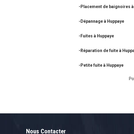
-Placement de baignoires 
-Dépannage à Huppaye
-Fuites à Huppaye
-Réparation de fuite à Hupp
-Petite fuite à Huppaye
Po
Nous Contacter