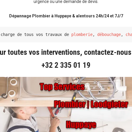
urgence ou une demande de devis.
Dépannage Plombier à Huppaye & alentours 24h/24 et 7J/7
 charge de tous vos travaux de 
plomberie
, 
débouchage
, 
ch
ur toutes vos interventions, contactez-nous
+32 2 335 01 19