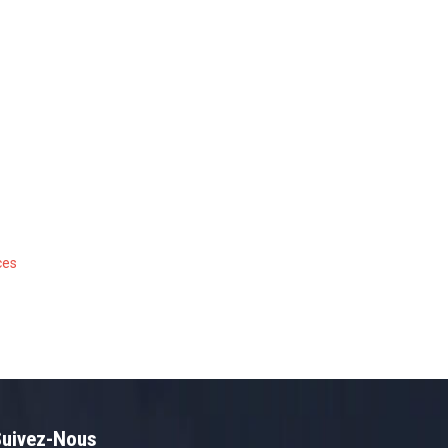
ces
Suivez-Nous