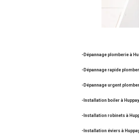
-Dépannage plomberie à H
-Dépannage rapide plomber
-Dépannage urgent plomber
-Installation boiler à Huppa
-Installation robinets à Hup
-Installation éviers à Huppa