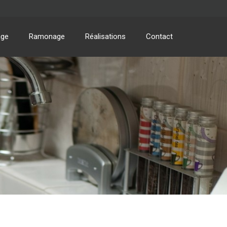
age
Ramonage
Réalisations
Contact