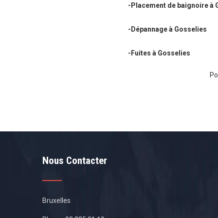
-Placement de baignoire à 
-Dépannage à Gosselies
-Fuites à Gosselies
Po
Nous Contacter
Bruxelles