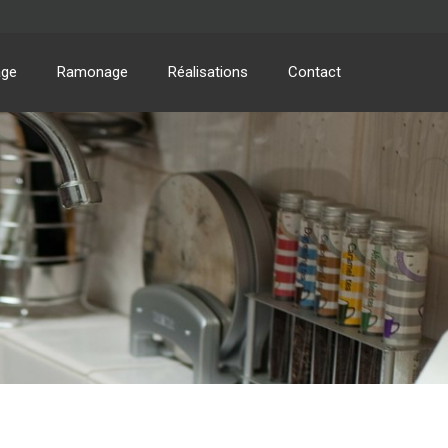
age
Ramonage
Réalisations
Contact