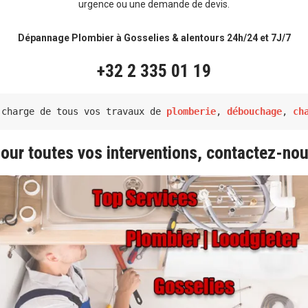
urgence ou une demande de devis.
Dépannage Plombier à Gosselies & alentours 24h/24 et 7J/7
+32 2 335 01 19
 charge de tous vos travaux de 
plomberie
, 
débouchage
, 
ch
our toutes vos interventions, contactez-no