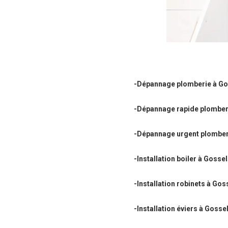
-Dépannage plomberie à Go
-Dépannage rapide plomber
-Dépannage urgent plomber
-Installation boiler à Gossel
-Installation robinets à Gos
-Installation éviers à Gosse