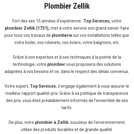
Plombier Zellik
Fort des ses 15 années d’expérience,
Top Services,
votre
plombier Zellik (1731),
met à votre service son grand savoir-faire
pour tous vos travaux de
plomberie
sur vos installations telles que
votre boiler, vos robinets, vos éviers, votre baignoire, etc.
Grâce à son expertise et à ses techniques à la pointe de la
technologie, votre
plombier
vous proposera des solutions
adaptées à vos besoins et ce, dans le respect des délais convenus.
Votre expert,
Top Services
, s’engage également à vous assurer le
meilleur rapport qualité-prix. Grâce à sa politique de transparence
des prix, vous êtes préalablement informés de l’ensemble de ses
tarifs.
De plus, votre
plombier à Zellik
, soucieux de l’environnement,
utilise des produits durables et de grande qualité.