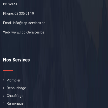
Bruxelles
Phone:
02 335 01 19
Email:
info@top-services.be
Web:
www.Top-Serivces.be
Nos Services
Plombier
Débouchage
Chauffage
Ramonage