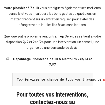
Votre
plombier à Zellik
vous prodiguera également ses meilleurs
conseils et vous inculquera les bons gestes du quotidien, en
mettant l’accent sur un entretien régulier, pour éviter des
désagréments inutiles liés à vos canalisations.
Quel que soit le problème rencontré,
Top Services
se tient à votre
disposition 7j/7 et 24h/24 pour une intervention, un conseil, une
urgence ou une demande de devis.
Dépannage Plombier à Zellik & alentours 24h/24 et
7J/7
Top Services
 se charge de tous vos travaux de 
Pour toutes vos interventions,
contactez-nous au