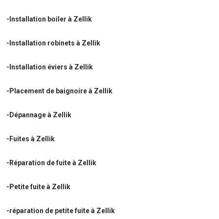
-Installation boiler à Zellik
-Installation robinets à Zellik
-Installation éviers à Zellik
-Placement de baignoire à Zellik
-Dépannage à Zellik
-Fuites à Zellik
-Réparation de fuite à Zellik
-Petite fuite à Zellik
-réparation de petite fuite à Zellik