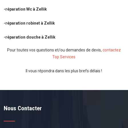
-réparation Wc à Zellik
-réparation robinet à Zellik
-réparation douche à Zellik
Pour toutes vos questions et/ou demandes de devis,
contactez
Top Services
Il vous répondra dans les plus brefs délais !
Nous Contacter