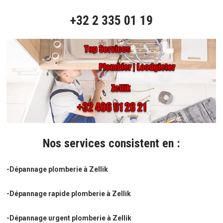
+32 2 335 01 19
Nos services consistent en :
-Dépannage plomberie à Zellik
-Dépannage rapide plomberie à Zellik
-Dépannage urgent plomberie à Zellik