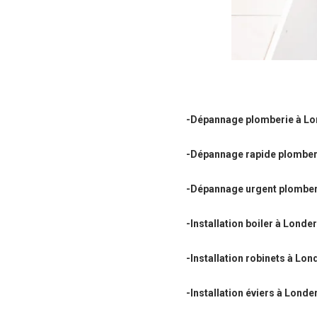
-Dépannage plomberie à Lo
-Dépannage rapide plomber
-Dépannage urgent plomber
-Installation boiler à Londe
-Installation robinets à Lon
-Installation éviers à Londe