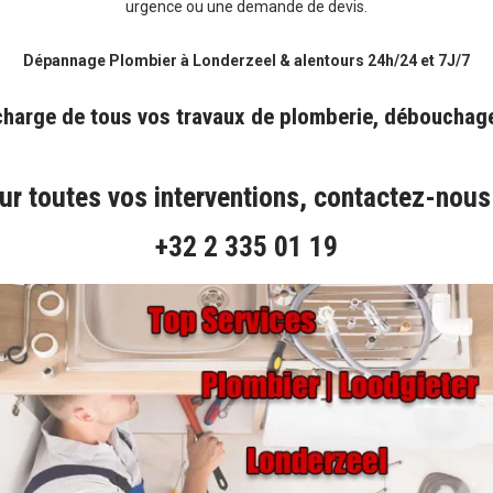
urgence ou une demande de devis.
Dépannage Plombier à Londerzeel & alentours 24h/24 et 7J/7
charge de tous vos travaux de
plomberie
,
débouchag
ur toutes vos interventions, contactez-nous
+32 2 335 01 19