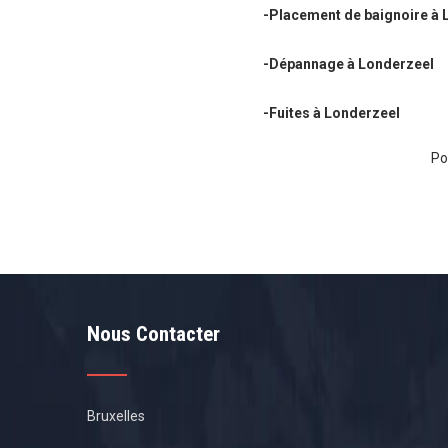
-Placement de baignoire à 
-Dépannage à Londerzeel
-Fuites à Londerzeel
Po
Nous Contacter
Bruxelles