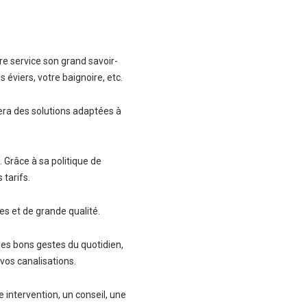
re service son grand savoir-
s éviers, votre baignoire, etc.
ra des solutions adaptées à
. Grâce à sa politique de
tarifs.
es et de grande qualité.
les bons gestes du quotidien,
 vos canalisations.
e intervention, un conseil, une