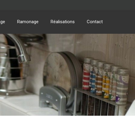
age
Ramonage
Réalisations
Contact